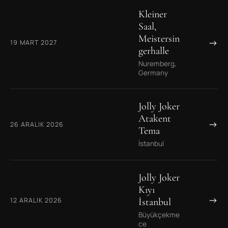
Kleiner
Saal,
Meistersin
→
19 MART 2027
gerhalle
Nuremberg,
Germany
Jolly Joker
Atakent
→
26 ARALIK 2026
Tema
İstanbul
Jolly Joker
Kıyı
→
12 ARALIK 2026
İstanbul
Büyükçekme
ce